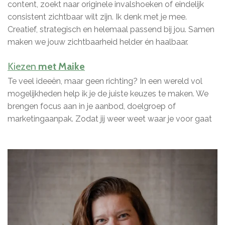
content, zoekt naar originele invalshoeken of eindelijk
consistent zichtbaar wilt zijn. Ik denk met je mee.
Creatief, strategisch en helemaal passend bij jou. Samen
maken we jouw zichtbaarheid helder én haalbaar.
Kiezen
met Maike
Te veel ideeën, maar geen richting? In een wereld vol
mogelijkheden help ik je de juiste keuzes te maken. We
brengen focus aan in je aanbod, doelgroep of
marketingaanpak. Zodat jij weer weet waar je voor gaat