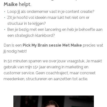
Maike
helpt.
Loop jij als ondernemer vast in je content creatie?
Zit je hoofd vol ideeën maar lukt het niet om er
structuur in te krijgen?
Ben je bezig met een lancering en heb je behoefte aan
een strategisch klankbord?
Dan is een
Pick My Brain sessie Met Maike
precies wat
jij nodig hebt!
In 50 minuten sparren we over jouw vraagstuk. Je maakt
gebruik van mijn 15+ jaar ervaring in marketing en
customer service. Geen coachtraject, maar concreet
meedenken, structureren en aanzetten tot actie.