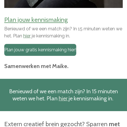
Plan jouw kennismaking
Benieuwd of we een match zijn? In 15 minuten weten we
het. Plan
hier
je kennismaking in.
Plan jouw gratis kennismaking hier!
Samenwerken met Maike.
Benieuwd of we een match zijn? In 15 minuten
weten we het. Plan
hier
je kennismaking in.
Extern creatief brein gezocht? Sparren
met