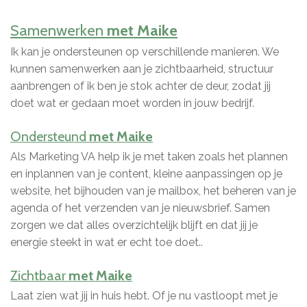
Samenwerken
met Maike
Ik kan je ondersteunen op verschillende manieren. We
kunnen samenwerken aan je zichtbaarheid, structuur
aanbrengen of ik ben je stok achter de deur, zodat jij
doet wat er gedaan moet worden in jouw bedrijf.
Ondersteund
met Maike
Als Marketing VA help ik je met taken zoals het plannen
en inplannen van je content, kleine aanpassingen op je
website, het bijhouden van je mailbox, het beheren van je
agenda of het verzenden van je nieuwsbrief. Samen
zorgen we dat alles overzichtelijk blijft en dat jij je
energie steekt in wat er echt toe doet.
.
Zichtbaar
met Maike
Laat zien wat jij in huis hebt. Of je nu vastloopt met je